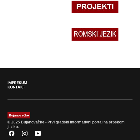
IMPRESUM
KONTAKT
© 2025 Bujanovačke - Prvi gradski informativni portal na srpskom
jeziku.