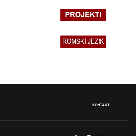
KONTAKT