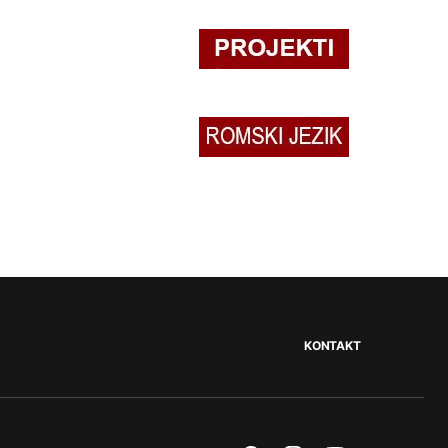
KONTAKT