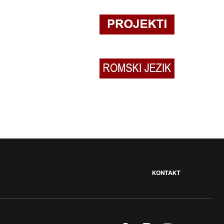
KONTAKT