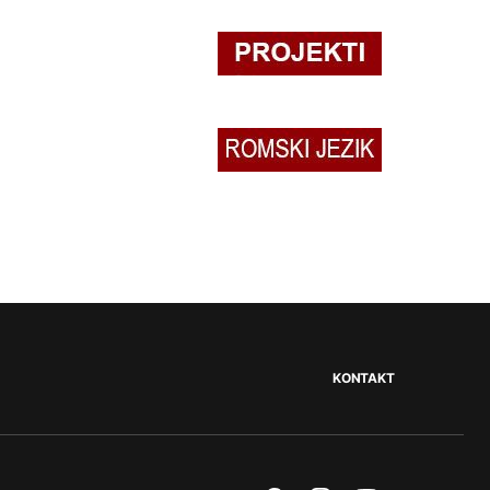
KONTAKT