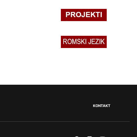
KONTAKT