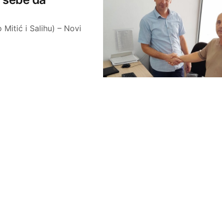
Mitić i Salihu) – Novi