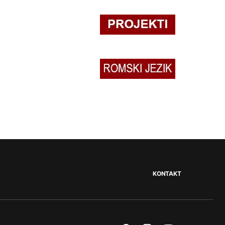
KONTAKT