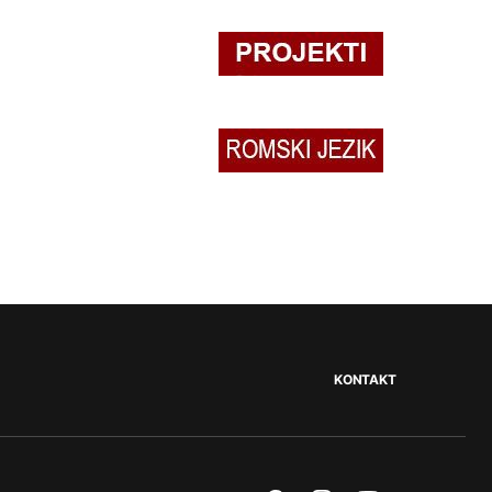
KONTAKT