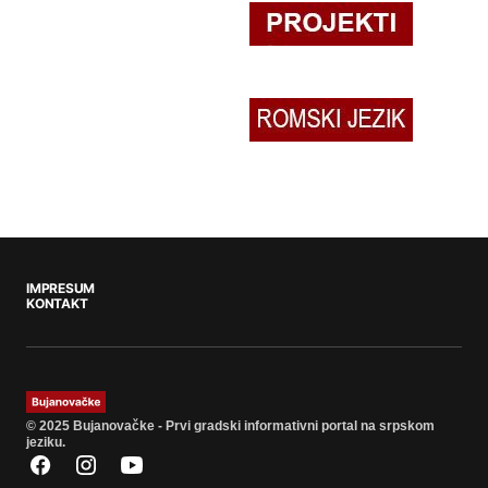
IMPRESUM
KONTAKT
© 2025 Bujanovačke - Prvi gradski informativni portal na srpskom
jeziku.