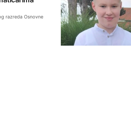
tog razreda Osnovne