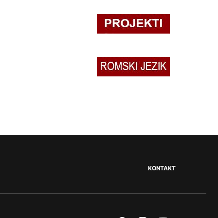
KONTAKT