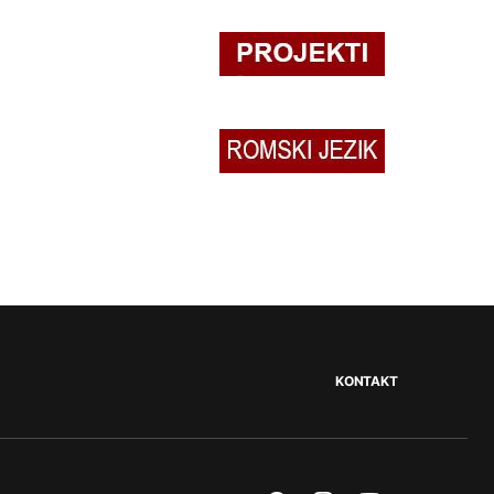
KONTAKT