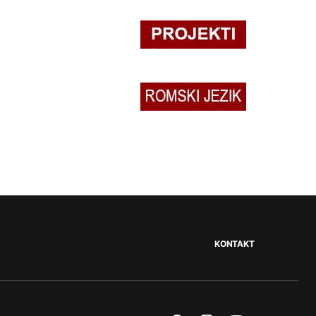
KONTAKT