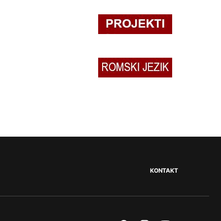
KONTAKT