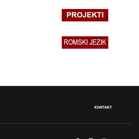
KONTAKT