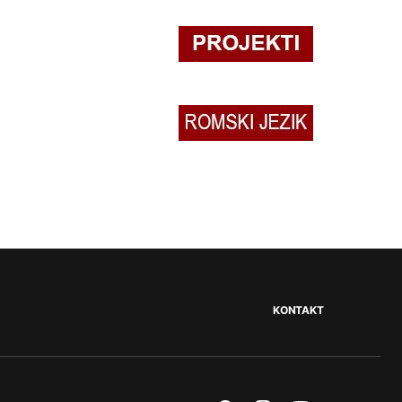
KONTAKT