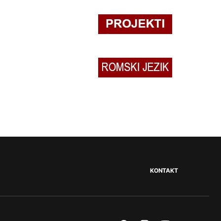
KONTAKT