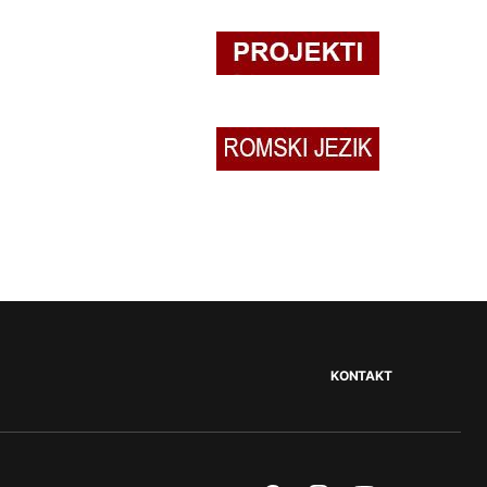
KONTAKT