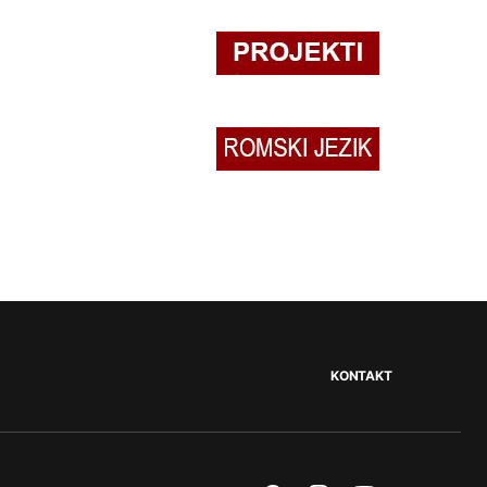
KONTAKT