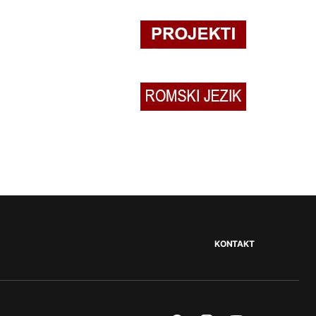
KONTAKT