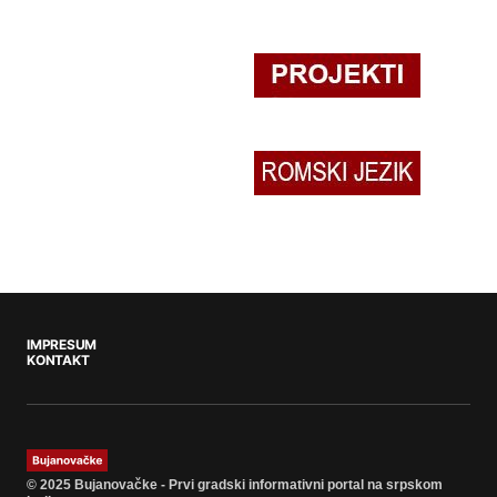
IMPRESUM
KONTAKT
© 2025 Bujanovačke - Prvi gradski informativni portal na srpskom