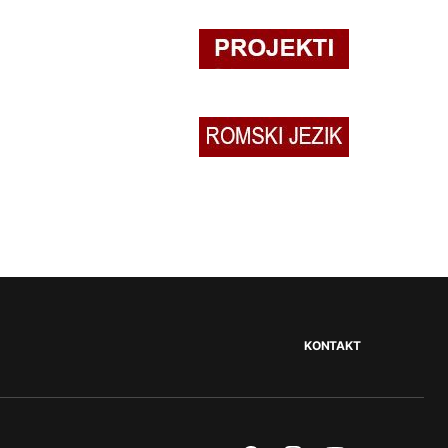
KONTAKT