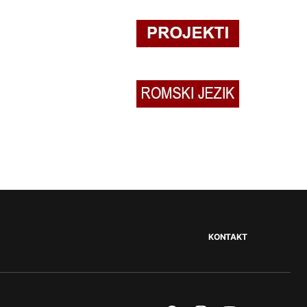
KONTAKT