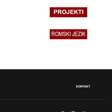
KONTAKT