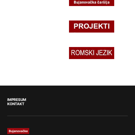
IMPRESUM
KONTAKT