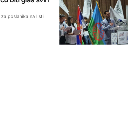
za poslanika na listi