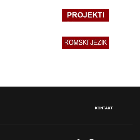
KONTAKT