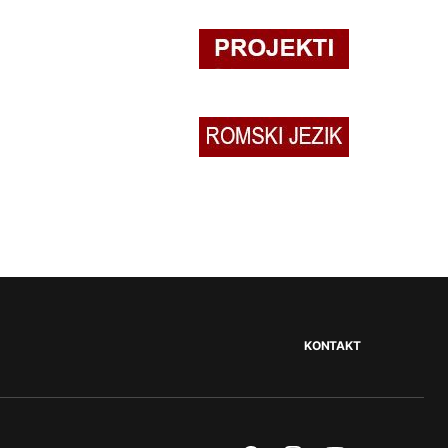
KONTAKT