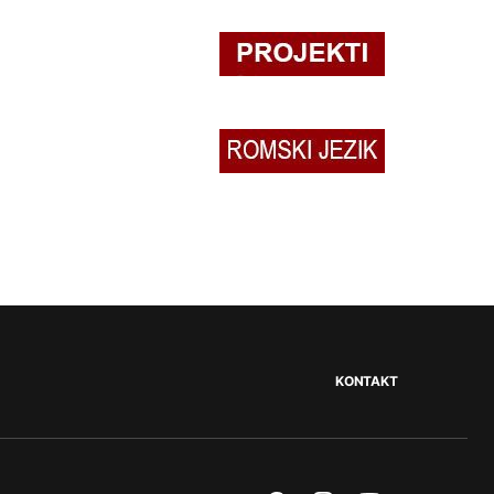
KONTAKT