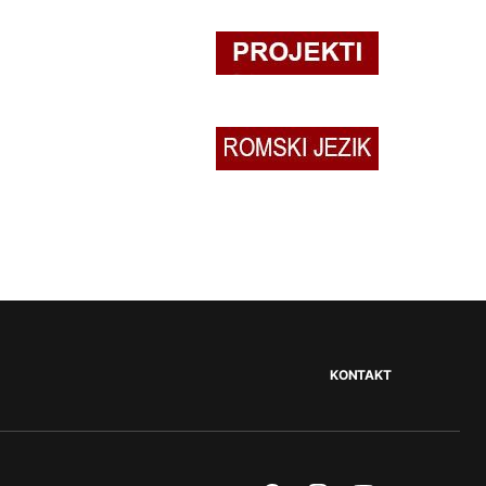
KONTAKT