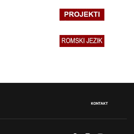
KONTAKT