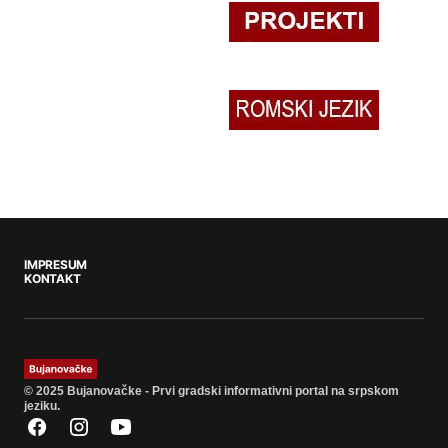
IMPRESUM
KONTAKT
© 2025 Bujanovačke - Prvi gradski informativni portal na srpskom
jeziku.