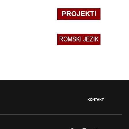
KONTAKT