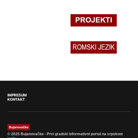
IMPRESUM
KONTAKT
© 2025 Bujanovačke - Prvi gradski informativni portal na srpskom