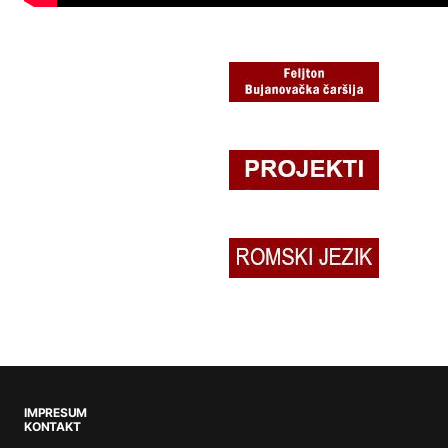
IMPRESUM
KONTAKT