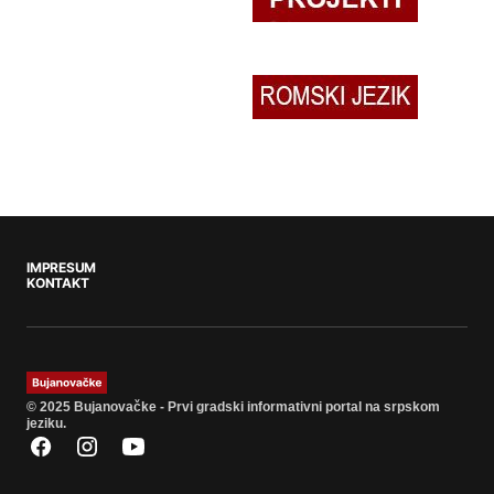
IMPRESUM
KONTAKT
© 2025 Bujanovačke - Prvi gradski informativni portal na srpskom
jeziku.