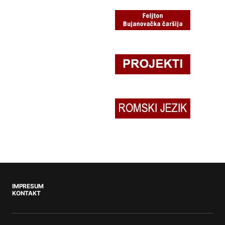
IMPRESUM
KONTAKT