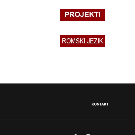
KONTAKT