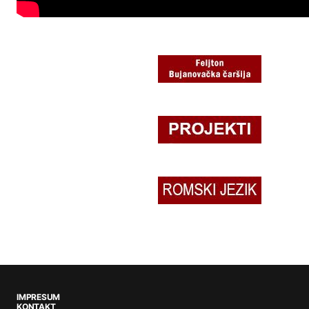
IMPRESUM
KONTAKT