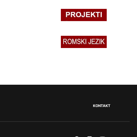
KONTAKT