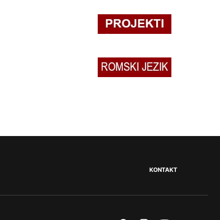
KONTAKT