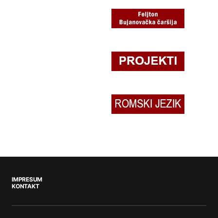
IMPRESUM
KONTAKT