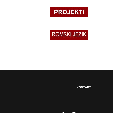
KONTAKT