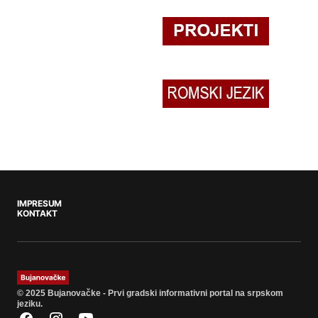
IMPRESUM
KONTAKT
© 2025 Bujanovačke - Prvi gradski informativni portal na srpskom
jeziku.