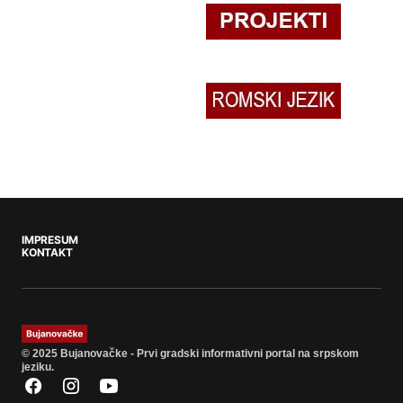
IMPRESUM
KONTAKT
© 2025 Bujanovačke - Prvi gradski informativni portal na srpskom
jeziku.