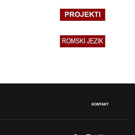
KONTAKT