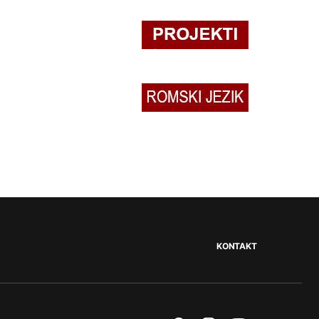
KONTAKT