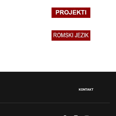
KONTAKT