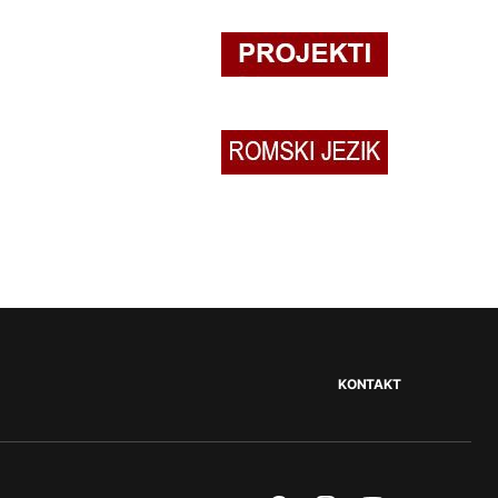
KONTAKT