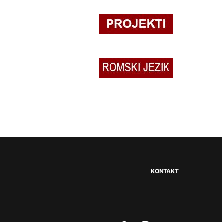
KONTAKT