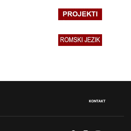
KONTAKT