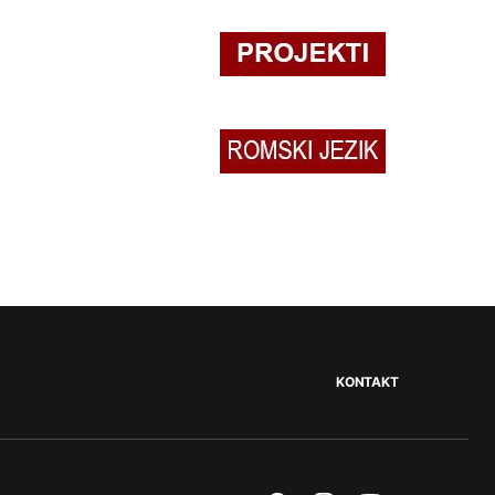
KONTAKT